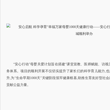
“安心行动”母婴关爱计划旨在搭建“课堂宣教、医师赋能、访视
务体系。项目的顺利开展不仅切实提升了家长们的科学育儿能力,
升,为“生命早期1000天”关键阶段筑牢健康根基,助推生育友好型社
贡献公益力量。