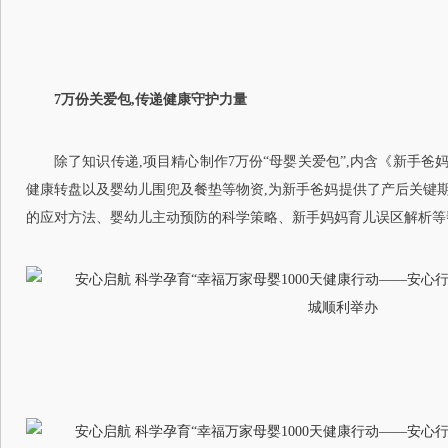
7万份关爱包,传递健康守护力量
除了知识传递,项目精心制作7万份“母婴关爱包”,内含《新手
健康转盘以及婴幼儿围兜及餐垫等物资,为新手爸妈提供了产后关键
的应对方法、婴幼儿主动预防的科学策略、新手妈妈育儿误区解析等