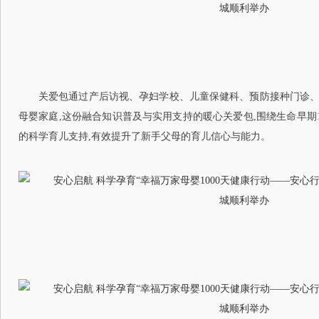
关爱包通过产后访视、孕妇学校、儿童保健科、预防接种门诊
母婴家庭,这份融合知识普及与实用支持的暖心关爱包,围绕生命早期1
的科学育儿支持,有效提升了新手父母的育儿信心与能力。