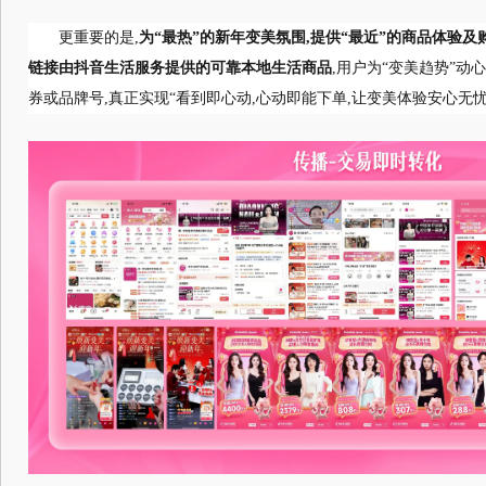
更重要的是,
为“最热”的新年变美氛围,提供“最近”的商品体验
链接由抖音生活服务提供的可靠本地生活商品
,用户为“变美趋势”动
券或品牌号,真正实现“看到即心动,心动即能下单,让变美体验安心无忧