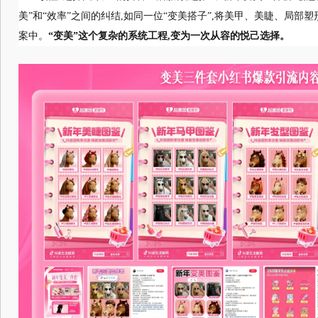
美”和“效率”之间的纠结,如同一位“变美搭子”,将美甲、美睫、局部塑
案中。
“变美”这个复杂的系统工程,变为一次从容的悦己选择。