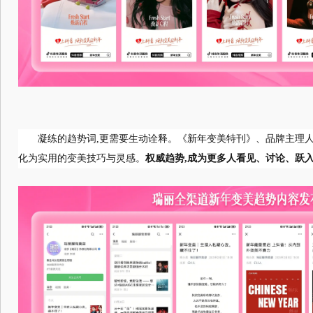
凝练的趋势词,更需要生动诠释。《新年变美特刊》、品牌主理人
化为实用的变美技巧与灵感。
权威趋势,成为更多人看见、讨论、跃入