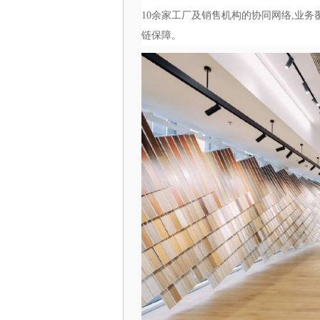
10余家工厂及销售机构的协同网络,业务
链保障。