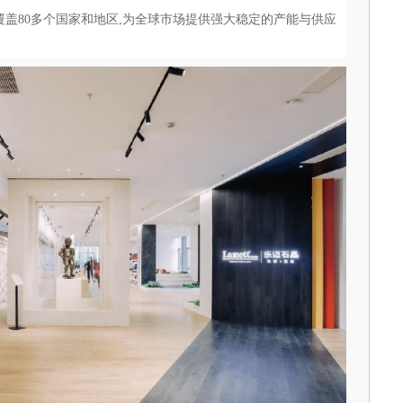
覆盖80多个国家和地区,为全球市场提供强大稳定的产能与供应