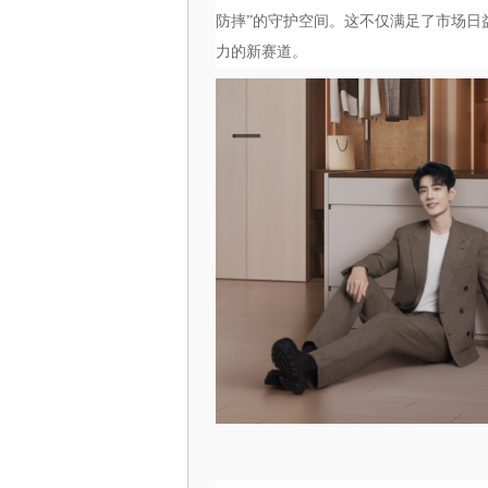
防摔”的守护空间。这不仅满足了市场日
力的新赛道。