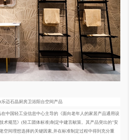
ett乐迈石晶厨房卫浴阳台空间产品
迈石晶在中国轻工业信息中心主导的《面向老年人的家居产品通用设
技术规范》(轻工团体标准)制定中建言献策。其产品突出的“安
适老空间理想选择的关键因素,并在标准制定过程中得到充分重