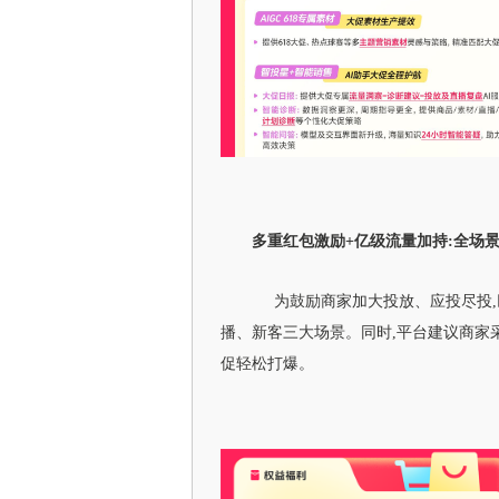
多重红包激励+亿级流量加持:全场景
为鼓励商家加大投放、应投尽投,
播、新客三大场景。同时,平台建议商家
促轻松打爆。