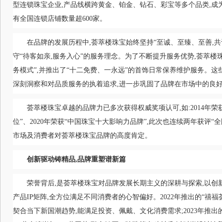
型连锁珠宝企业,产品线横跨黄金、铂金、钻石、彩宝等多个品类,成
有全国连锁店铺数量超600家。
在品牌的发展历程中,荟萃楼珠宝始终坚持“至诚、至臻、至善,共
守“待客如亲,服务入心”的服务理念。为了不断提升服务优势,荟萃楼
务模式”,并推出了“十二免费、一永远”的首饰日常保养维护服务。
深刻洞察和对品质服务的执着追求,进一步巩固了品牌在市场中的良
荟萃楼珠宝卓越的品牌力已多次获得权威奖项认可,如:2014年
位”、2020年荣获“中国珠宝十大影响力品牌”,此次也连续两年获评“
市场及消费者对荟萃楼珠宝品牌的高度肯定。
创新驱动铸精品,品牌重塑谱新篇
荣誉背后,是荟萃楼珠宝对品牌发展长期主义的深耕与探索,以创
产品IP矩阵,全方位满足不同消费者的心智偏好。2022年推出的“禧
契合当下新国潮趋势,能满足投资、佩戴、文化消费需求;2023年推出