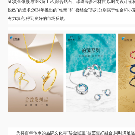
5G黄金镶嵌与18K黄工艺,融合钻石、珍珠等多种材质,以时尚设计诠
悦己”的追求;2024年推出的“铂臻”和“喜结金”系列分别属于铂金和
有力填充,得到良好的市场反馈。
为将百年传承的品牌文化与“錾金嵌宝”技艺更好融合,同时满足