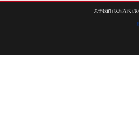
关于我们
联系方式
版
|
|