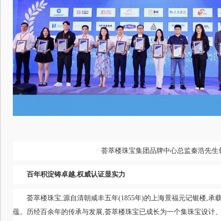
荟萃楼珠宝集团品牌中心总监秦浩先生领
百年积淀铸卓越,权威认证显实力
荟萃楼珠宝,源自清朝咸丰五年(1855年)的上海景福元记银楼,承
蕴。历经百余年的传承与发展,荟萃楼珠宝已成长为一个集珠宝设计