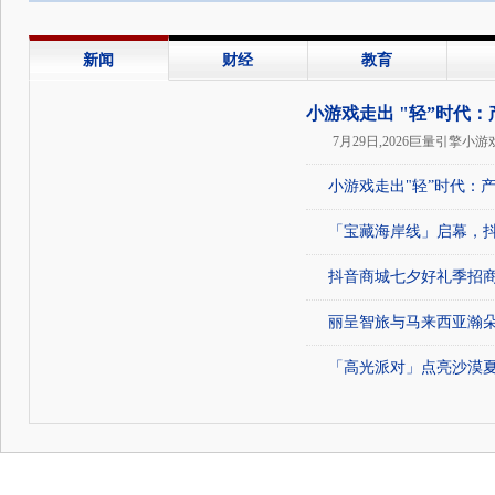
新闻
财经
教育
小游戏走出 "轻”时代
7月29日,2026巨量引擎小游
新阶段
小游戏走出"轻”时代：
「宝藏海岸线」启幕，
抖音商城七夕好礼季招
丽呈智旅与马来西亚瀚
「高光派对」点亮沙漠