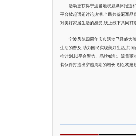
活动更获得宁波当地权威媒体报道和
平台掀起话题讨论热潮,全民共鉴冠军品
对美好家居生活的感受,线上线下共同打
宁波风范四周年庆典活动已经盛大落
生活的普及,助力国民实现美好生活,共同
推计划,以平台聚势、品牌赋能、流量驱
装伙伴打造出穿越周期的增长飞轮,构建