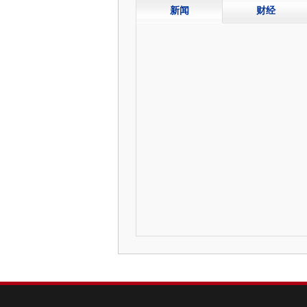
新闻
财经